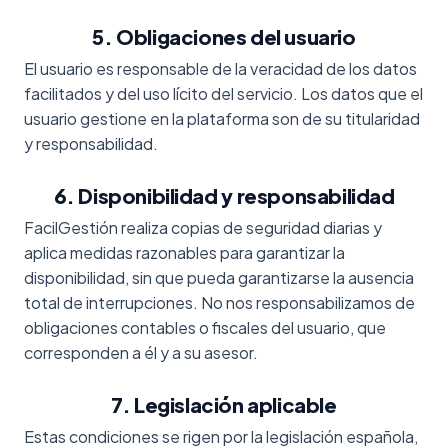
5. Obligaciones del usuario
El usuario es responsable de la veracidad de los datos
facilitados y del uso lícito del servicio. Los datos que el
usuario gestione en la plataforma son de su titularidad
y responsabilidad.
6. Disponibilidad y responsabilidad
FacilGestión realiza copias de seguridad diarias y
aplica medidas razonables para garantizar la
disponibilidad, sin que pueda garantizarse la ausencia
total de interrupciones. No nos responsabilizamos de
obligaciones contables o fiscales del usuario, que
corresponden a él y a su asesor.
7. Legislación aplicable
Estas condiciones se rigen por la legislación española,