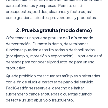
para autónomos y empresas. Permite emitir
presupuestos, pedidos, albaranes y facturas, así
como gestionar clientes, proveedores y productos.
2. Prueba gratuita (modo demo)
Ofrecemos una prueba gratuita de
1 día
en modo
demostración. Durante la demo, determinadas
funciones pueden estar limitadas o deshabilitadas
(por ejemplo, impresión o exportación). La prueba está
pensada para conocer el producto, no para un uso
productivo.
Queda prohibido crear cuentas múltiples o reiteradas
con el fin de eludir el carácter de pago del servicio.
FacilGestión se reserva el derecho de limitar,
suspender o cancelar pruebas o cuentas cuando
detecte un uso abusivo o fraudulento.